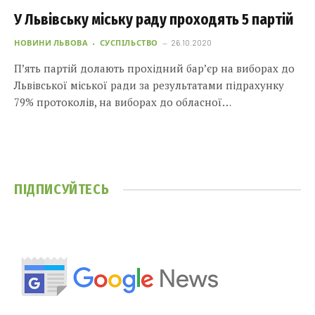
У Львівську міську раду проходять 5 партій
НОВИНИ ЛЬВОВА
СУСПІЛЬСТВО
26.10.2020
П’ять партій долають прохідний бар’єр на виборах до
Львівської міської ради за результатами підрахунку
79% протоколів, на виборах до обласної…
ПІДПИСУЙТЕСЬ