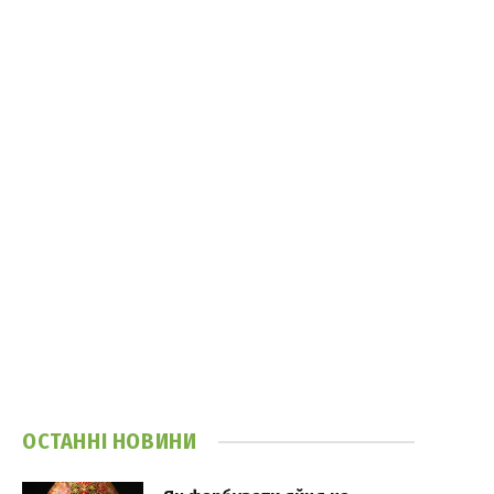
ОСТАННІ НОВИНИ