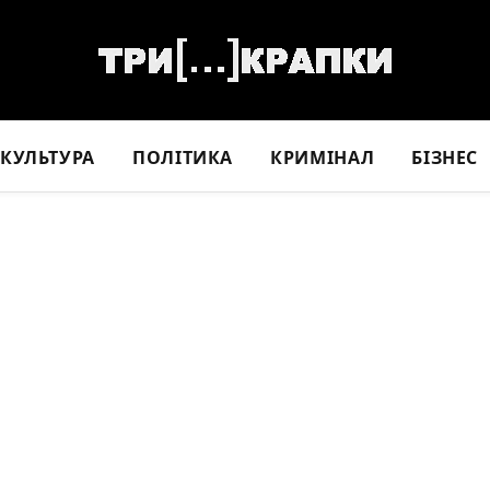
КУЛЬТУРА
ПОЛІТИКА
КРИМІНАЛ
БІЗНЕС