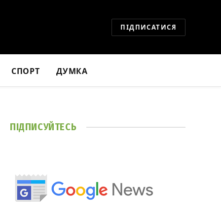
ПІДПИСАТИСЯ
СПОРТ
ДУМКА
ПІДПИСУЙТЕСЬ