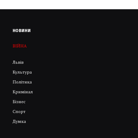
НОВИНИ
ВІЙНА
Львів
Культура
Політика
Кримінал
Бізнес
Спорт
Думка