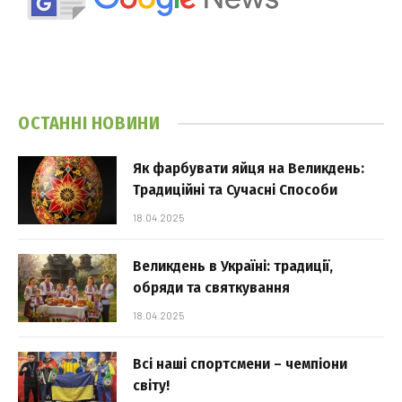
ОСТАННІ НОВИНИ
Як фарбувати яйця на Великдень:
Традиційні та Сучасні Способи
18.04.2025
Великдень в Україні: традиції,
обряди та святкування
18.04.2025
Всі наші спортсмени – чемпіони
світу!