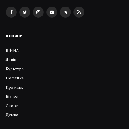
Facebook
Twitter
Instagram
YouTube
Telegram
RSS
НОВИНИ
ВІЙНА
Львів
Культура
Політика
Кримінал
Бізнес
Спорт
Думка