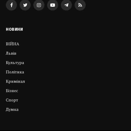
Facebook
Twitter
Instagram
YouTube
Telegram
RSS
НОВИНИ
ВІЙНА
Львів
Культура
Політика
Кримінал
Бізнес
Спорт
Думка