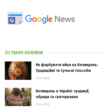
ОСТАННІ НОВИНИ
Як фарбувати яйця на Великдень:
Традиційні та Сучасні Способи
18.04.2025
Великдень в Україні: традиції,
обряди та святкування
18.04.2025