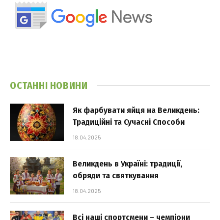
ОСТАННІ НОВИНИ
Як фарбувати яйця на Великдень:
Традиційні та Сучасні Способи
18.04.2025
Великдень в Україні: традиції,
обряди та святкування
18.04.2025
Всі наші спортсмени – чемпіони