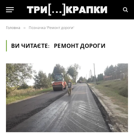
Головна
»
Позначка "Ремонт дороги"
ВИ ЧИТАЄТЕ:
РЕМОНТ ДОРОГИ