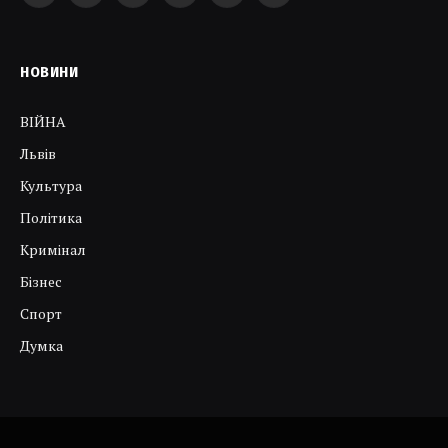
НОВИНИ
ВІЙНА
Львів
Культура
Політика
Кримінал
Бізнес
Спорт
Думка