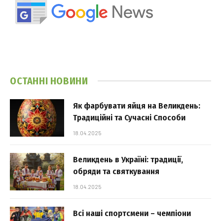
ОСТАННІ НОВИНИ
Як фарбувати яйця на Великдень:
Традиційні та Сучасні Способи
18.04.2025
Великдень в Україні: традиції,
обряди та святкування
18.04.2025
Всі наші спортсмени – чемпіони