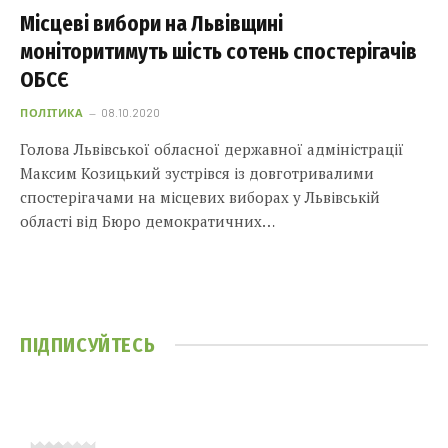
Місцеві вибори на Львівщині
моніторитимуть шість сотень спостерігачів
ОБСЄ
ПОЛІТИКА
08.10.2020
Голова Львівської обласної державної адміністрації
Максим Козицький зустрівся із довготривалими
спостерігачами на місцевих виборах у Львівській
області від Бюро демократичних…
ПІДПИСУЙТЕСЬ