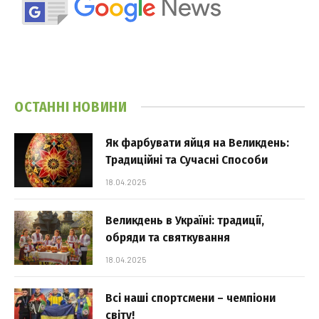
ОСТАННІ НОВИНИ
Як фарбувати яйця на Великдень:
Традиційні та Сучасні Способи
18.04.2025
Великдень в Україні: традиції,
обряди та святкування
18.04.2025
Всі наші спортсмени – чемпіони
світу!