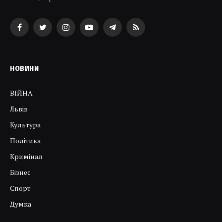
Facebook
Twitter
Instagram
YouTube
Telegram
RSS
НОВИНИ
ВІЙНА
Львів
Культура
Політика
Кримінал
Бізнес
Спорт
Думка