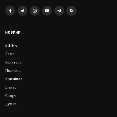
Facebook
Twitter
Instagram
YouTube
Telegram
RSS
НОВИНИ
ВІЙНА
Львів
Культура
Політика
Кримінал
Бізнес
Спорт
Думка