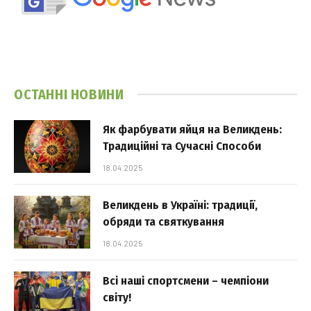
ОСТАННІ НОВИНИ
Як фарбувати яйця на Великдень:
Традиційні та Сучасні Способи
18.04.2025
Великдень в Україні: традиції,
обряди та святкування
18.04.2025
Всі наші спортсмени – чемпіони
світу!