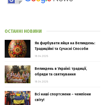
ОСТАННІ НОВИНИ
Як фарбувати яйця на Великдень:
Традиційні та Сучасні Способи
18.04.2025
Великдень в Україні: традиції,
обряди та святкування
18.04.2025
Всі наші спортсмени – чемпіони
світу!