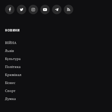
Facebook
Twitter
Instagram
YouTube
Telegram
RSS
НОВИНИ
ВІЙНА
Львів
Культура
Політика
Кримінал
Бізнес
Спорт
Думка