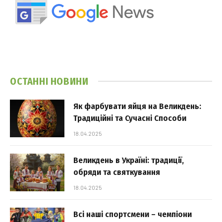
ОСТАННІ НОВИНИ
Як фарбувати яйця на Великдень:
Традиційні та Сучасні Способи
18.04.2025
Великдень в Україні: традиції,
обряди та святкування
18.04.2025
Всі наші спортсмени – чемпіони