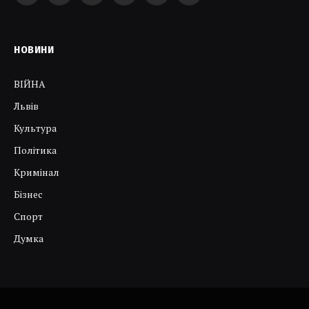
НОВИНИ
ВІЙНА
Львів
Культура
Політика
Кримінал
Бізнес
Спорт
Думка