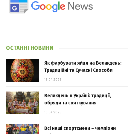
ОСТАННІ НОВИНИ
Як фарбувати яйця на Великдень:
Традиційні та Сучасні Способи
18.04.2025
Великдень в Україні: традиції,
обряди та святкування
18.04.2025
Всі наші спортсмени – чемпіони