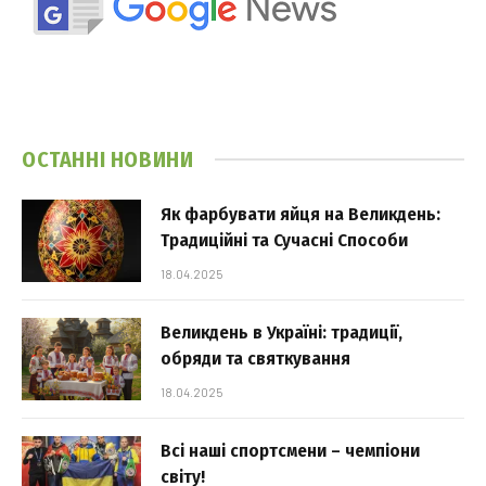
ОСТАННІ НОВИНИ
Як фарбувати яйця на Великдень:
Традиційні та Сучасні Способи
18.04.2025
Великдень в Україні: традиції,
обряди та святкування
18.04.2025
Всі наші спортсмени – чемпіони
світу!