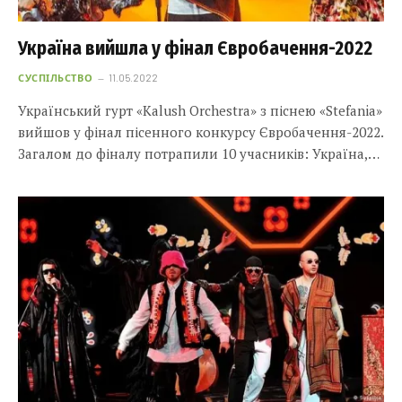
Україна вийшла у фінал Євробачення-2022
СУСПІЛЬСТВО
11.05.2022
Український гурт «Kalush Orchestra» з піснею «Stefania»
вийшов у фінал пісенного конкурсу Євробачення-2022.
Загалом до фіналу потрапили 10 учасників: Україна,…