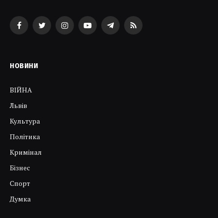
Facebook
Twitter
Instagram
YouTube
Telegram
RSS
НОВИНИ
ВІЙНА
Львів
Культура
Політика
Кримінал
Бізнес
Спорт
Думка