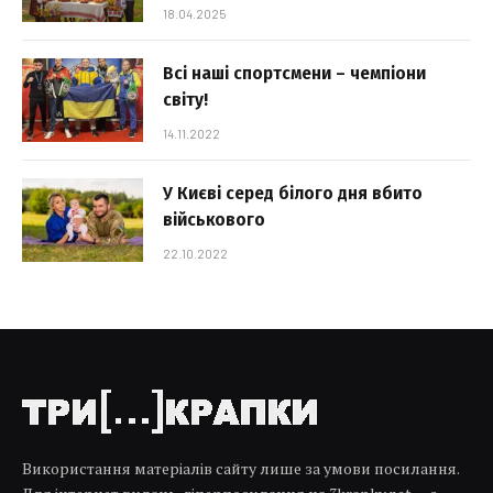
18.04.2025
Всі наші спортсмени – чемпіони
світу!
14.11.2022
У Києві серед білого дня вбито
військового
22.10.2022
Використання матеріалів сайту лише за умови посилання.