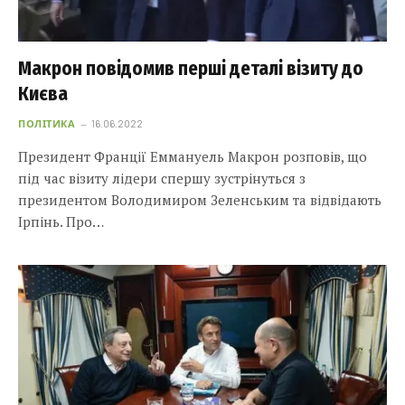
Макрон повідомив перші деталі візиту до
Києва
ПОЛІТИКА
16.06.2022
Президент Франції Еммануель Макрон розповів, що
під час візиту лідери спершу зустрінуться з
президентом Володимиром Зеленським та відвідають
Ірпінь. Про…