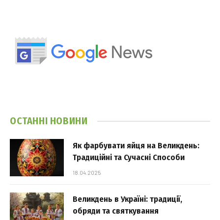
ОСТАННІ НОВИНИ
Як фарбувати яйця на Великдень:
Традиційні та Сучасні Способи
18.04.2025
Великдень в Україні: традиції,
обряди та святкування