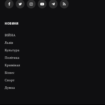
Facebook
Twitter
Instagram
YouTube
Telegram
RSS
НОВИНИ
ВІЙНА
Львів
Культура
Політика
Кримінал
Бізнес
Спорт
Думка