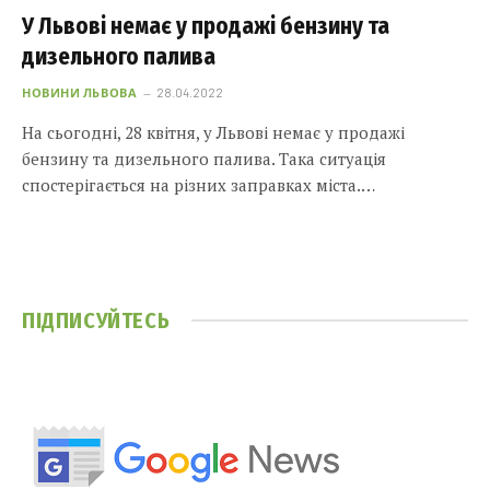
У Львові немає у продажі бензину та
дизельного палива
НОВИНИ ЛЬВОВА
28.04.2022
На сьогодні, 28 квітня, у Львові немає у продажі
бензину та дизельного палива. Така ситуація
спостерігається на різних заправках міста.…
ПІДПИСУЙТЕСЬ