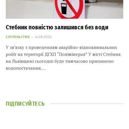
Стебник повністю залишився без води
СУСПІЛЬСТВО
14.09.2020
У зв’язку з проведенням аварійно-відновлювальних
робіт на території ДГХП “Полімінерал” У місті Стебник
на Львівщині сьогодні буде тимчасово припинено
водопостачання.…
ПІДПИСУЙТЕСЬ