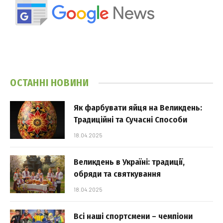
ОСТАННІ НОВИНИ
Як фарбувати яйця на Великдень:
Традиційні та Сучасні Способи
18.04.2025
Великдень в Україні: традиції,
обряди та святкування
18.04.2025
Всі наші спортсмени – чемпіони