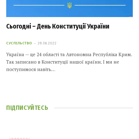
Сьогодні – День Конституції України
СУСПІЛЬСТВО
28.06.2022
Україна — це 24 області та Автономна Республіка Крим.
Так записано в Конституції нашої країни. І ми не
поступимося навіть…
ПІДПИСУЙТЕСЬ