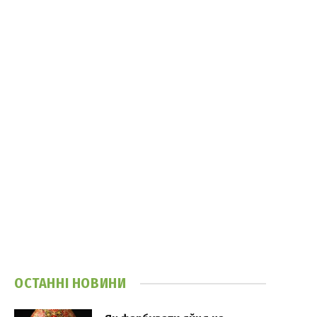
ОСТАННІ НОВИНИ