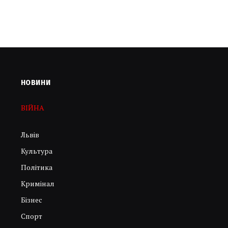
НОВИНИ
ВІЙНА
Львів
Культура
Політика
Кримінал
Бізнес
Спорт