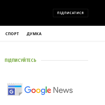
ПІДПИСАТИСЯ
СПОРТ
ДУМКА
ПІДПИСУЙТЕСЬ