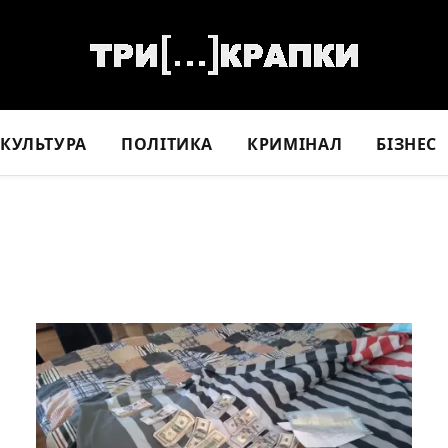
КУЛЬТУРА
ПОЛІТИКА
КРИМІНАЛ
БІЗНЕС