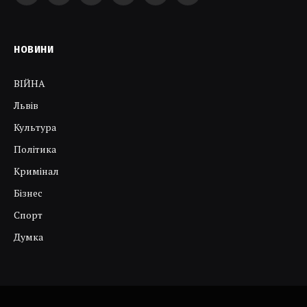
НОВИНИ
ВІЙНА
Львів
Культура
Політика
Кримінал
Бізнес
Спорт
Думка