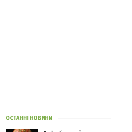
ОСТАННІ НОВИНИ