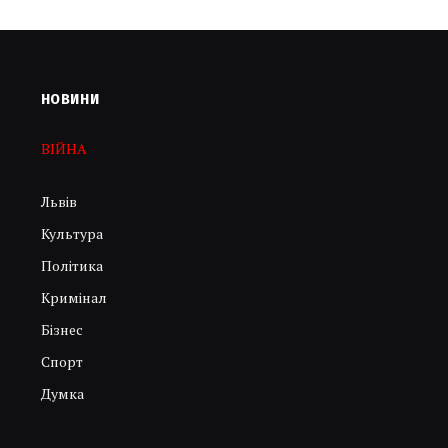
НОВИНИ
ВІЙНА
Львів
Культура
Політика
Кримінал
Бізнес
Спорт
Думка