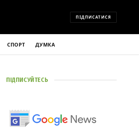
ПІДПИСАТИСЯ
СПОРТ
ДУМКА
ПІДПИСУЙТЕСЬ