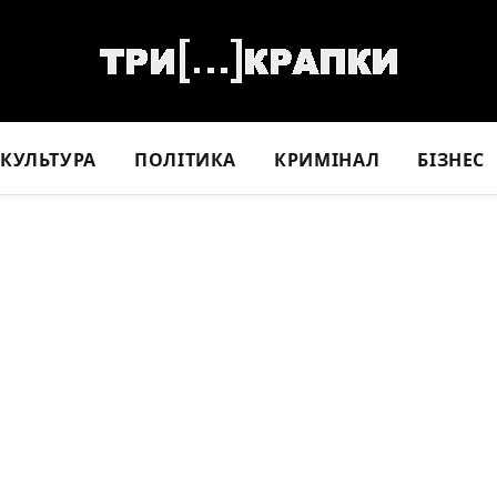
КУЛЬТУРА
ПОЛІТИКА
КРИМІНАЛ
БІЗНЕС