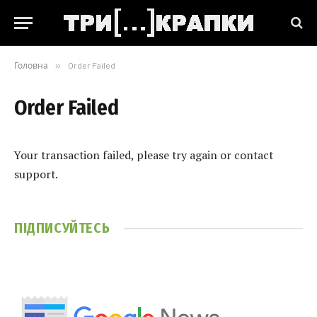
Головна
»
Order Failed
Order Failed
Your transaction failed, please try again or contact
support.
ПІДПИСУЙТЕСЬ