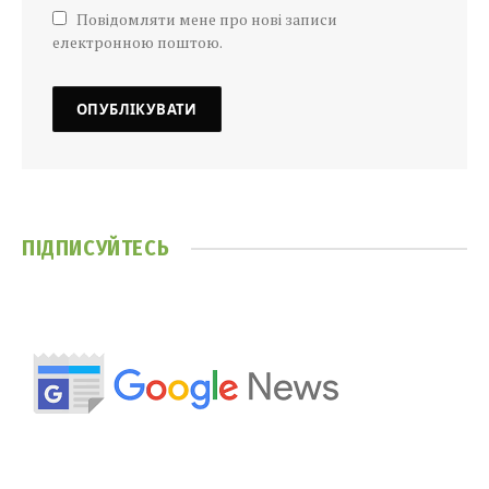
Повідомляти мене про нові записи
електронною поштою.
ПІДПИСУЙТЕСЬ