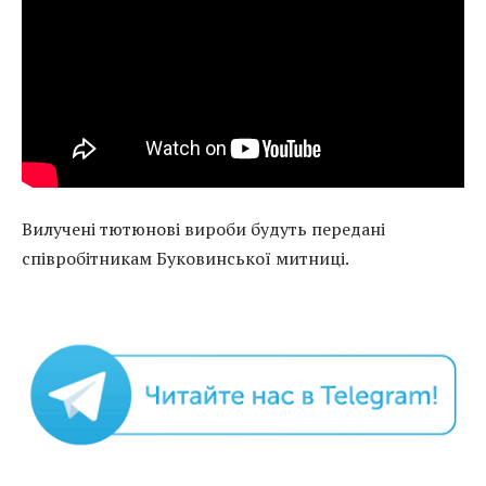
Вилучені тютюнові вироби будуть передані
співробітникам Буковинської митниці.