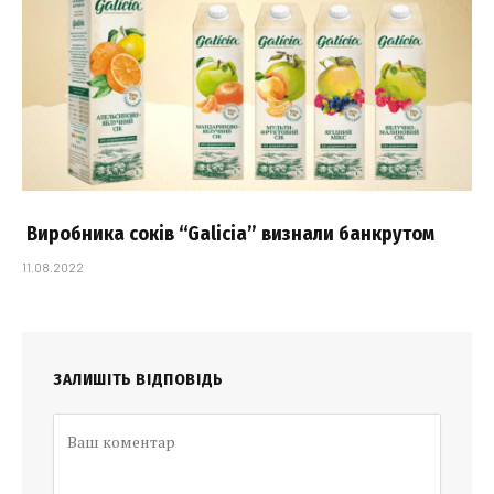
Виробника соків “Galicia” визнали банкрутом
11.08.2022
ЗАЛИШІТЬ ВІДПОВІДЬ