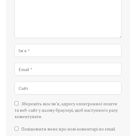
Збережіть моє ім’я, адресу електронної пошти
та веб-сайт у цьому браузері, щоб наступного разу
коментувати.
Повідомити мене про нові коментарі по email.