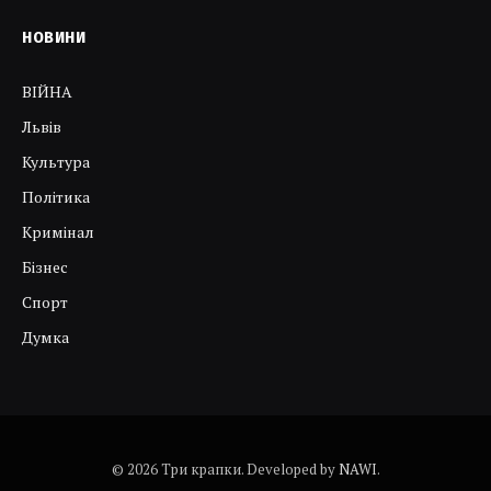
НОВИНИ
ВІЙНА
Львів
Культура
Політика
Кримінал
Бізнес
Спорт
Думка
© 2026 Три крапки. Developed by
NAWI
.