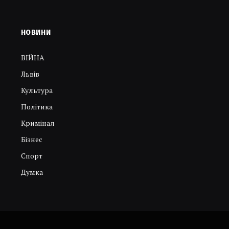
НОВИНИ
ВІЙНА
Львів
Культура
Політика
Кримінал
Бізнес
Спорт
Думка