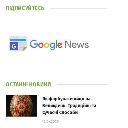
ПІДПИСУЙТЕСЬ
ОСТАННІ НОВИНИ
Як фарбувати яйця на
Великдень: Традиційні та
Сучасні Способи
18.04.2025