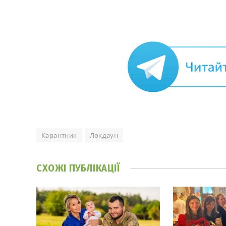
Карантник
Локдаун
СХОЖІ
ПУБЛІКАЦІЇ