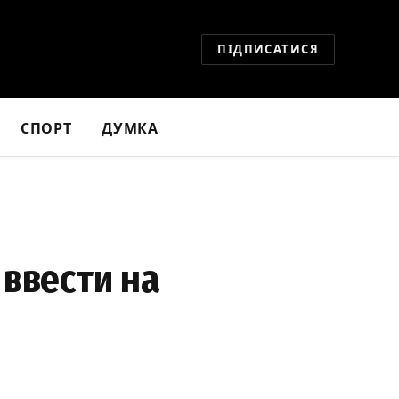
ПІДПИСАТИСЯ
СПОРТ
ДУМКА
 ввести на