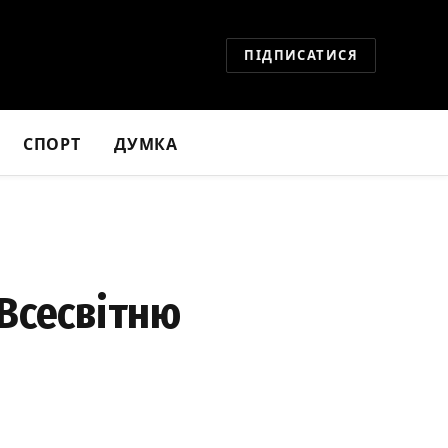
ПІДПИСАТИСЯ
СПОРТ
ДУМКА
 Всесвітню