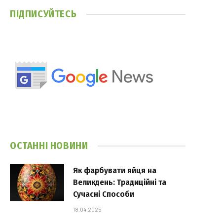
ПІДПИСУЙТЕСЬ
ОСТАННІ НОВИНИ
Як фарбувати яйця на
Великдень: Традиційні та
Сучасні Способи
18.04.2025