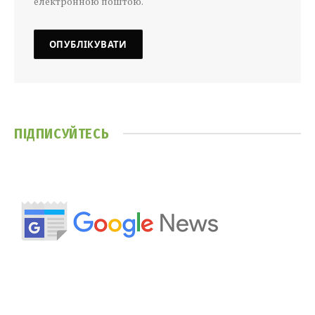
електронною поштою.
ПІДПИСУЙТЕСЬ