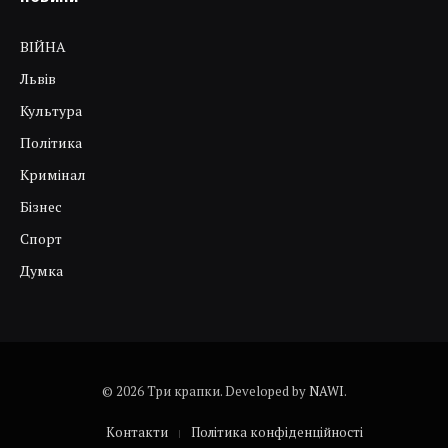
ВІЙНА
Львів
Культура
Політика
Кримінал
Бізнес
Спорт
Думка
© 2026 Три крапки. Developed by
NAWI
.
Контакти
Політика конфіденційності