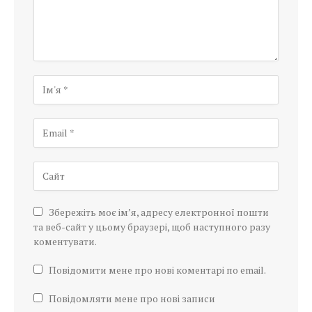
Збережіть моє ім’я, адресу електронної пошти
та веб-сайт у цьому браузері, щоб наступного разу
коментувати.
Повідомити мене про нові коментарі по email.
Повідомляти мене про нові записи