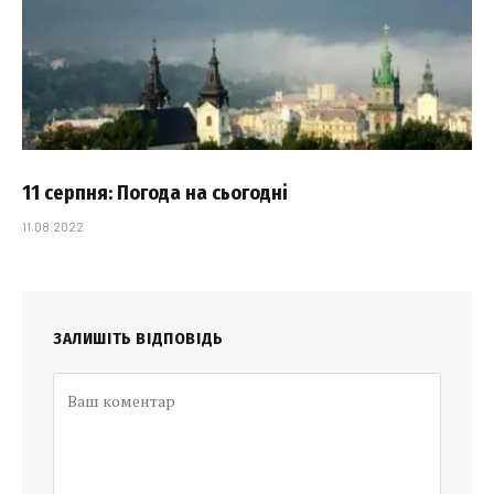
11 серпня: Погода на сьогодні
11.08.2022
ЗАЛИШІТЬ ВІДПОВІДЬ