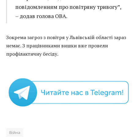
повідомленням про повітряну тривогу”,
– додав голова ОВА.
Зокрема загроз з повітря у Львівській області зараз
немає. З працівниками вишки вже провели
профілактичну бесіду.
Війна