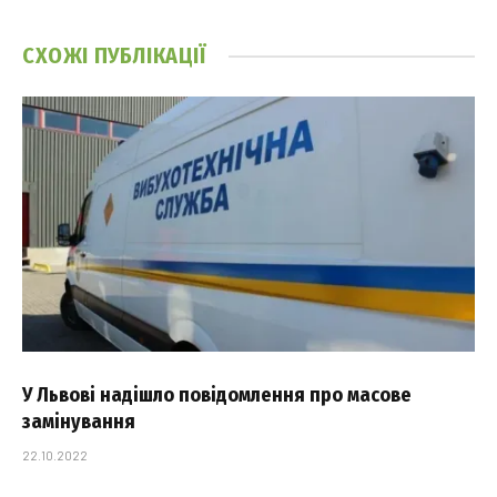
СХОЖІ
ПУБЛІКАЦІЇ
У Львові надішло повідомлення про масове
замінування
22.10.2022