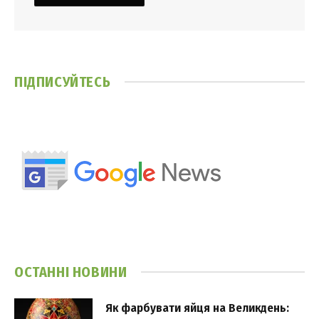
ПІДПИСУЙТЕСЬ
ОСТАННІ НОВИНИ
Як фарбувати яйця на Великдень: