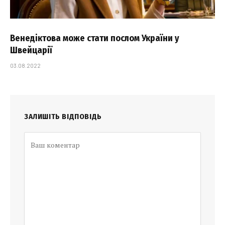
Венедіктова може стати послом України у
Швейцарії
03.08.2022
ЗАЛИШІТЬ ВІДПОВІДЬ