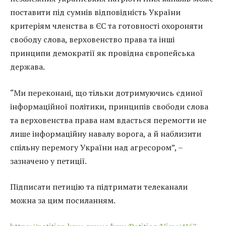
поставити під сумнів відповідність України
критеріям членства в ЄС та готовності охороняти
свободу слова, верховенство права та інші
принципи демократії як провідна європейська
держава.
“Ми переконані, що тільки дотримуючись єдиної
інформаційної політики, принципів свободи слова
та верховенства права нам вдасться перемогти не
лише інформаційну навалу ворога, а й наблизити
спільну перемогу України над агресором”, –
зазначено у петиції.
Підписати петицію та підтримати телеканали
можна за цим посиланням.