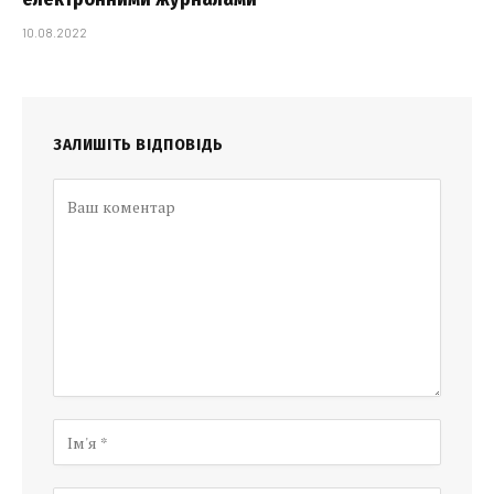
10.08.2022
ЗАЛИШІТЬ ВІДПОВІДЬ