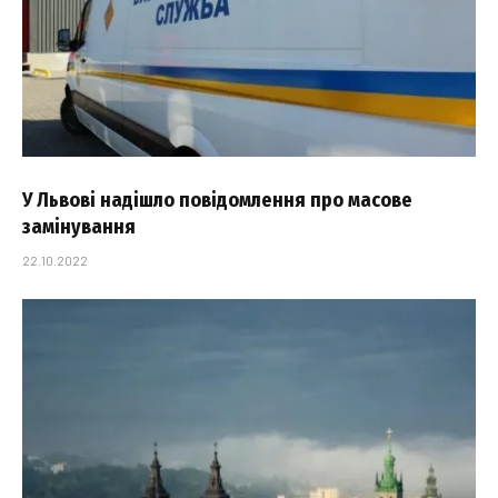
У Львові надішло повідомлення про масове
замінування
22.10.2022