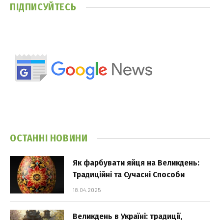
ПІДПИСУЙТЕСЬ
ОСТАННІ НОВИНИ
Як фарбувати яйця на Великдень:
Традиційні та Сучасні Способи
18.04.2025
Великдень в Україні: традиції,