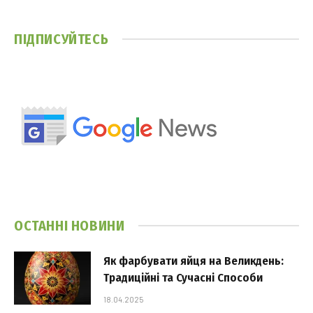
ПІДПИСУЙТЕСЬ
ОСТАННІ НОВИНИ
Як фарбувати яйця на Великдень:
Традиційні та Сучасні Способи
18.04.2025