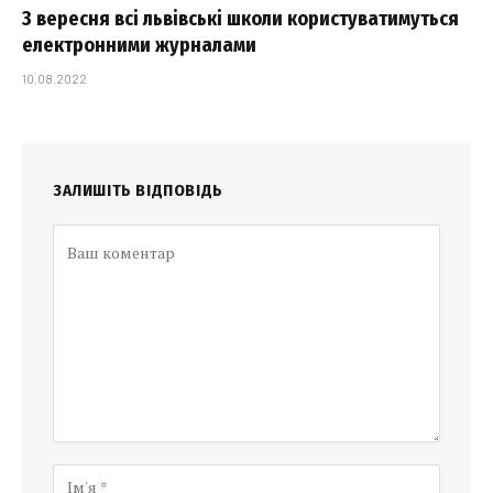
З вересня всі львівські школи користуватимуться
електронними журналами
10.08.2022
ЗАЛИШІТЬ ВІДПОВІДЬ