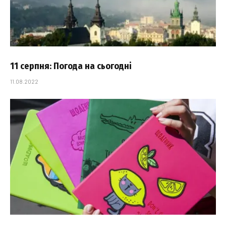
11 серпня: Погода на сьогодні
11.08.2022