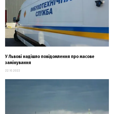
У Львові надішло повідомлення про масове
замінування
22.10.2022