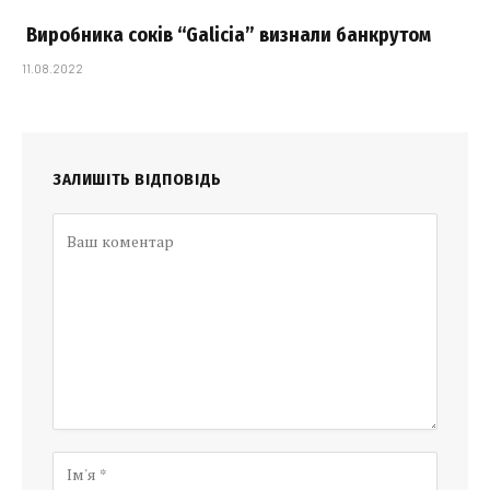
Виробника соків “Galicia” визнали банкрутом
11.08.2022
ЗАЛИШІТЬ ВІДПОВІДЬ