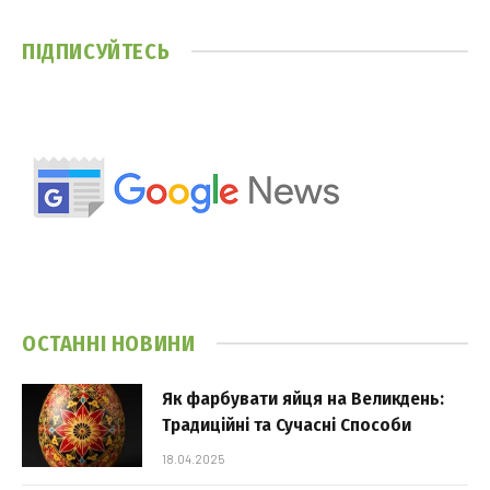
ПІДПИСУЙТЕСЬ
ОСТАННІ НОВИНИ
Як фарбувати яйця на Великдень:
Традиційні та Сучасні Способи
18.04.2025