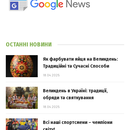
ОСТАННІ НОВИНИ
Як фарбувати яйця на Великдень:
Традиційні та Сучасні Способи
18.04.2025
Великдень в Україні: традиції,
обряди та святкування
18.04.2025
Всі наші спортсмени – чемпіони
світу!