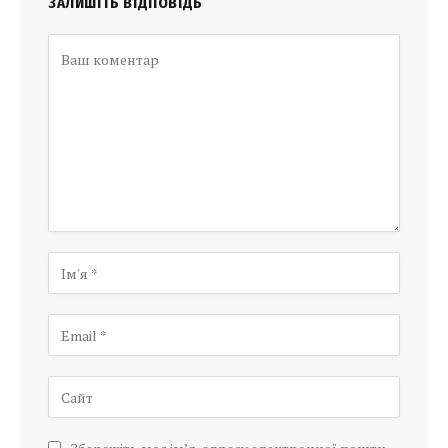
ЗАЛИШІТЬ ВІДПОВІДЬ