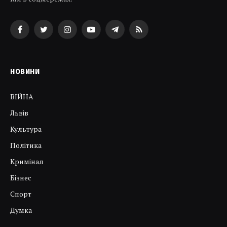
Facebook
Twitter
Instagram
YouTube
Telegram
RSS
НОВИНИ
ВІЙНА
Львів
Культура
Політика
Кримінал
Бізнес
Спорт
Думка