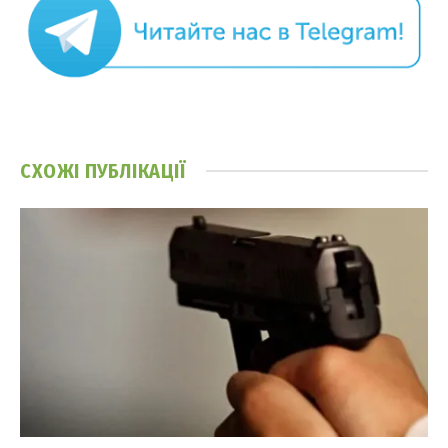
СХОЖІ
ПУБЛІКАЦІЇ