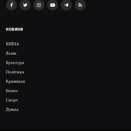
Facebook
Twitter
Instagram
YouTube
Telegram
RSS
НОВИНИ
ВІЙНА
Львів
Культура
Політика
Кримінал
Бізнес
Спорт
Думка