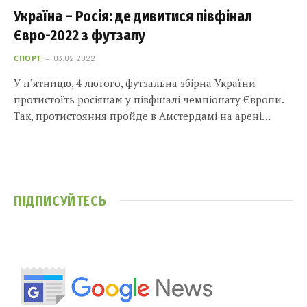
Україна – ​Росія: де дивитися півфінал
Євро-2022 з футзалу
СПОРТ
03.02.2022
У п’ятницю, 4 лютого, футзальна збірна України
протистоїть росіянам у півфіналі чемпіонату Європи.
Так, протистояння пройде в Амстердамі на арені…
ПІДПИСУЙТЕСЬ