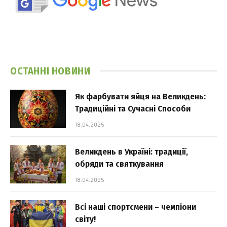
ОСТАННІ НОВИНИ
Як фарбувати яйця на Великдень:
Традиційні та Сучасні Способи
18.04.2025
Великдень в Україні: традиції,
обряди та святкування
18.04.2025
Всі наші спортсмени – чемпіони
світу!