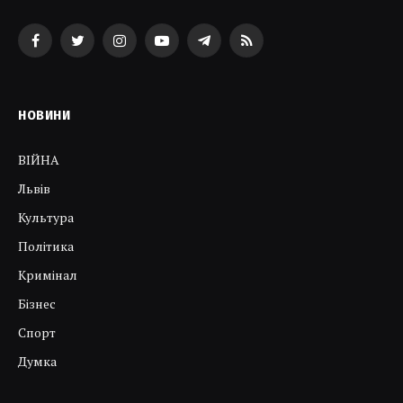
Facebook
Twitter
Instagram
YouTube
Telegram
RSS
НОВИНИ
ВІЙНА
Львів
Культура
Політика
Кримінал
Бізнес
Спорт
Думка