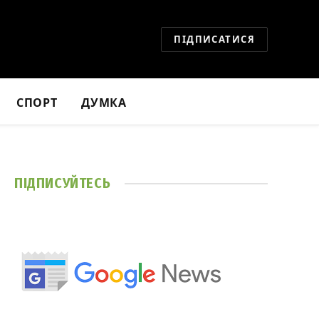
ПІДПИСАТИСЯ
СПОРТ
ДУМКА
ПІДПИСУЙТЕСЬ