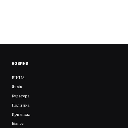
НОВИНИ
ВІЙНА
Львів
Культура
Політика
Кримінал
Бізнес