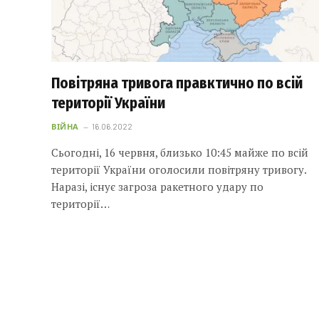
Повітряна тривога правктично по всій
території України
ВІЙНА
16.06.2022
Сьогодні, 16 червня, близько 10:45 майже по всій
території України оголосили повітряну тривогу.
Наразі, існує загроза ракетного удару по
території…