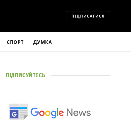
ПІДПИСАТИСЯ
СПОРТ
ДУМКА
ПІДПИСУЙТЕСЬ