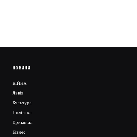
НОВИНИ
ВІЙНА
Львів
Культура
Політика
Кримінал
Бізнес