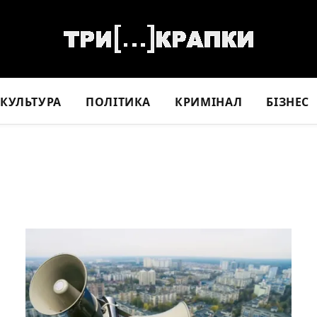
КУЛЬТУРА
ПОЛІТИКА
КРИМІНАЛ
БІЗНЕС