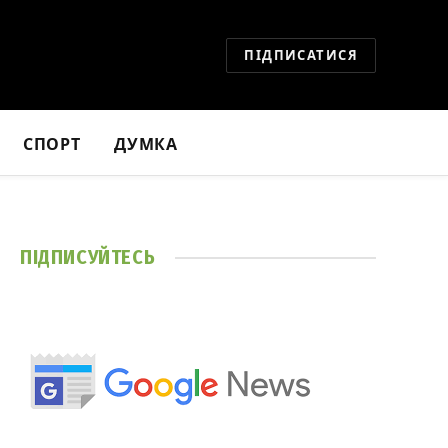
ПІДПИСАТИСЯ
СПОРТ
ДУМКА
ПІДПИСУЙТЕСЬ