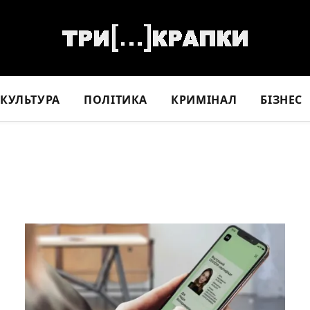
КУЛЬТУРА
ПОЛІТИКА
КРИМІНАЛ
БІЗНЕС