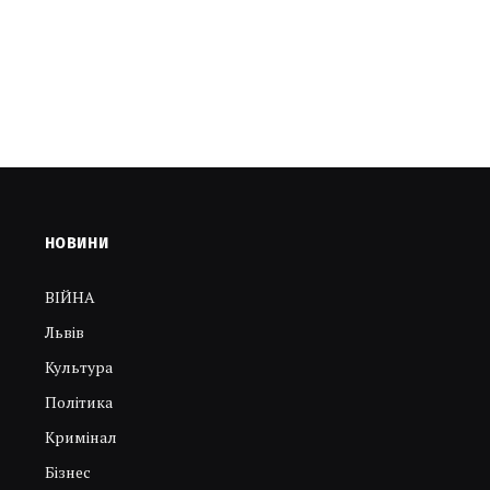
НОВИНИ
ВІЙНА
Львів
Культура
Політика
Кримінал
Бізнес