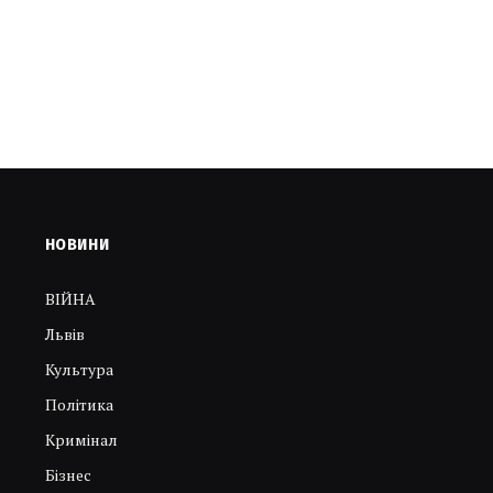
НОВИНИ
ВІЙНА
Львів
Культура
Політика
Кримінал
Бізнес