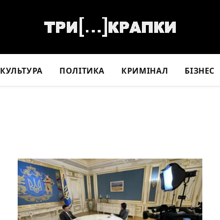
КУЛЬТУРА
ПОЛІТИКА
КРИМІНАЛ
БІЗНЕС