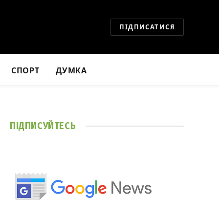
ПІДПИСАТИСЯ
СПОРТ
ДУМКА
ПІДПИСУЙТЕСЬ