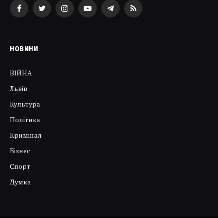
Facebook
Twitter
Instagram
YouTube
Telegram
RSS
НОВИНИ
ВІЙНА
Львів
Культура
Політика
Кримінал
Бізнес
Спорт
Думка