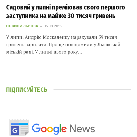
Садовий у липні преміював свого першого
заступника на майже 30 тисяч гривень
НОВИНИ ЛЬВОВА
05.08.2022
У липні Андрію Москаленку нарахували 59 тисяч
гривень зарплати. Про це повідомили у Львівській
міській раді. У липні цього року…
ПІДПИСУЙТЕСЬ