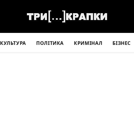
КУЛЬТУРА
ПОЛІТИКА
КРИМІНАЛ
БІЗНЕС