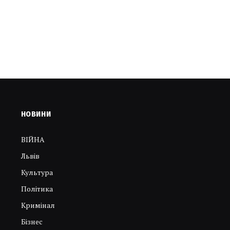
НОВИНИ
ВІЙНА
Львів
Культура
Політика
Кримінал
Бізнес