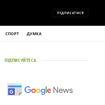
ПІДПИСАТИСЯ
СПОРТ
ДУМКА
ПІДПИСУЙТЕСЬ