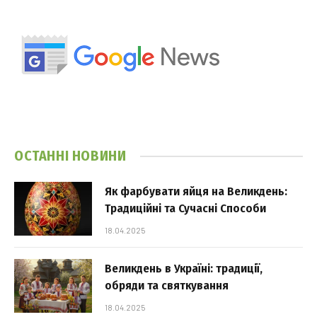
ОСТАННІ НОВИНИ
Як фарбувати яйця на Великдень:
Традиційні та Сучасні Способи
18.04.2025
Великдень в Україні: традиції,
обряди та святкування
18.04.2025