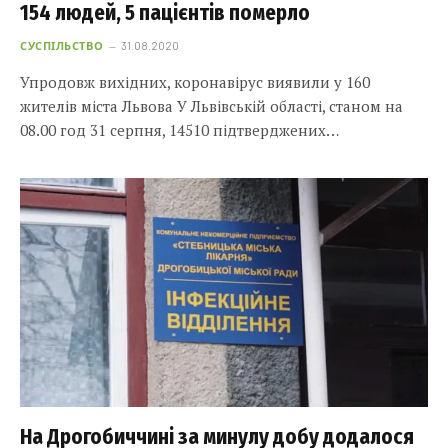
154 людей, 5 пацієнтів померло
СУСПІЛЬСТВО
31.08.2020
Упродовж вихідних, коронавірус виявили у 160
жителів міста Львова У Львівській області, станом на
08.00 год 31 серпня, 14510 підтверджених…
На Дрогобиччині за минулу добу додалося