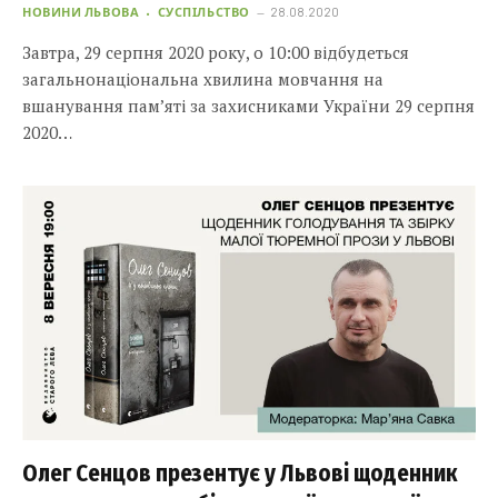
НОВИНИ ЛЬВОВА
СУСПІЛЬСТВО
28.08.2020
Завтра, 29 серпня 2020 року, о 10:00 відбудеться
загальнонаціональна хвилина мовчання на
вшанування пам’яті за захисниками України 29 серпня
2020…
Олег Сенцов презентує у Львові щоденник