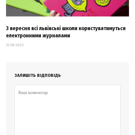
З вересня всі львівські школи користуватимуться
електронними журналами
10.08.2022
ЗАЛИШІТЬ ВІДПОВІДЬ