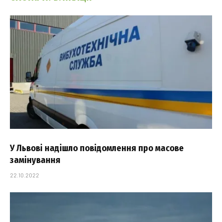
У Львові надішло повідомлення про масове
замінування
22.10.2022