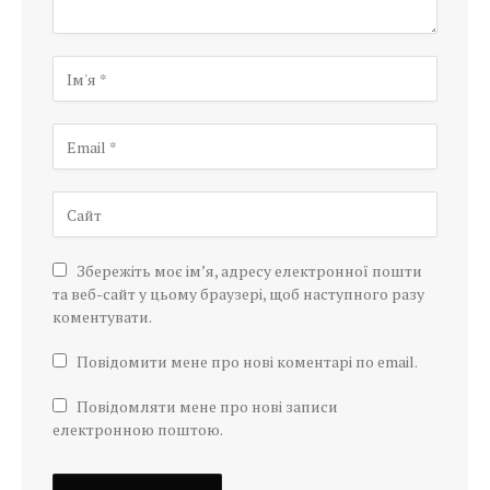
Збережіть моє ім’я, адресу електронної пошти
та веб-сайт у цьому браузері, щоб наступного разу
коментувати.
Повідомити мене про нові коментарі по email.
Повідомляти мене про нові записи
електронною поштою.