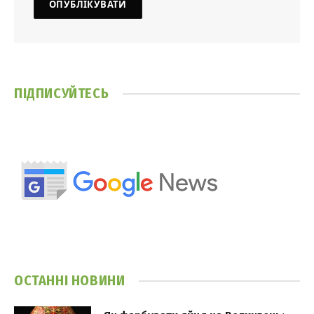
ПІДПИСУЙТЕСЬ
ОСТАННІ НОВИНИ