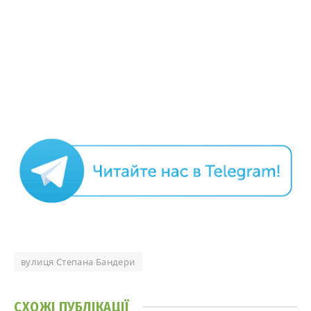
вулиця Степана Бандери
СХОЖІ
ПУБЛІКАЦІЇ