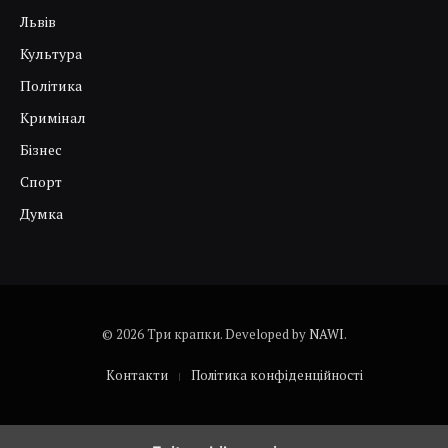
Львів
Культура
Політика
Кримінал
Бізнес
Спорт
Думка
© 2026 Три крапки. Developed by
NAWI
.
Контакти
Політика конфіденційності