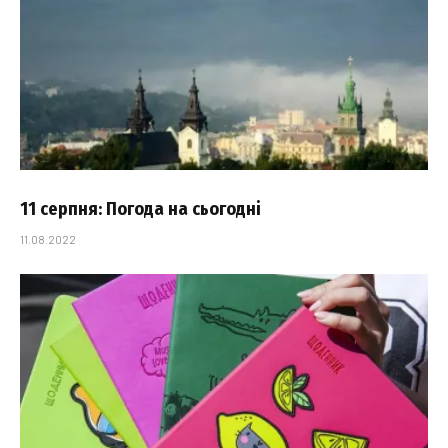
11 серпня: Погода на сьогодні
11.08.2022