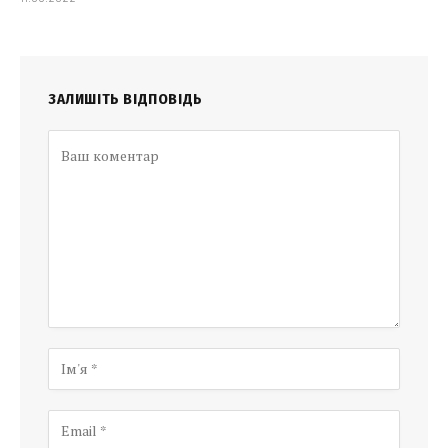
ЗАЛИШІТЬ ВІДПОВІДЬ