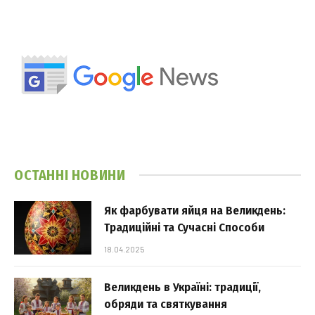
ОСТАННІ НОВИНИ
Як фарбувати яйця на Великдень:
Традиційні та Сучасні Способи
18.04.2025
Великдень в Україні: традиції,
обряди та святкування