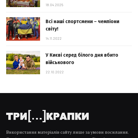
18.04.2025
Всі наші спортсмени – чемпіони
світу!
14.11.2022
У Києві серед білого дня вбито
військового
22.10.2022
Використання матеріалів сайту лише за умови посилання.