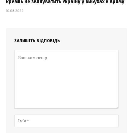
кремль не звинуватить Україну у вибухах в Криму
10.08.2022
ЗАЛИШІТЬ ВІДПОВІДЬ