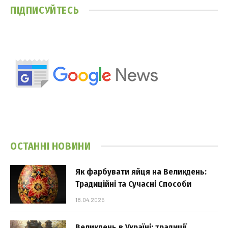
ПІДПИСУЙТЕСЬ
ОСТАННІ НОВИНИ
Як фарбувати яйця на Великдень:
Традиційні та Сучасні Способи
18.04.2025
Великдень в Україні: традиції,