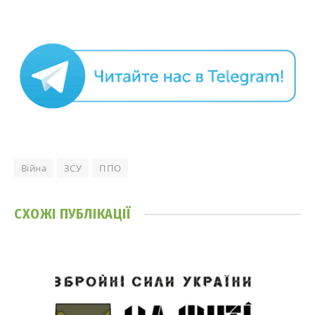
Війна
ЗСУ
ППО
СХОЖІ
ПУБЛІКАЦІЇ