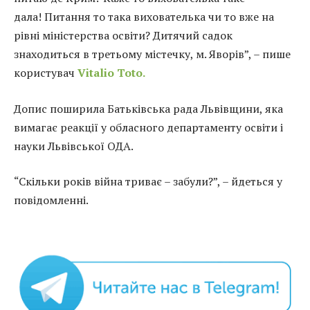
дала! Питання то така вихователька чи то вже на
рівні міністерства освіти? Дитячий садок
знаходиться в третьому містечку, м. Яворів”, – пише
користувач
Vitalio Toto.
Допис поширила Батьківська рада Львівщини, яка
вимагає реакції у обласного департаменту освіти і
науки Львівської ОДА.
“Скільки років війна триває – забули?”, – йдеться у
повідомленні.