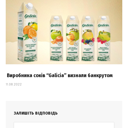
Виробника соків “Galicia” визнали банкрутом
11.08.2022
ЗАЛИШІТЬ ВІДПОВІДЬ