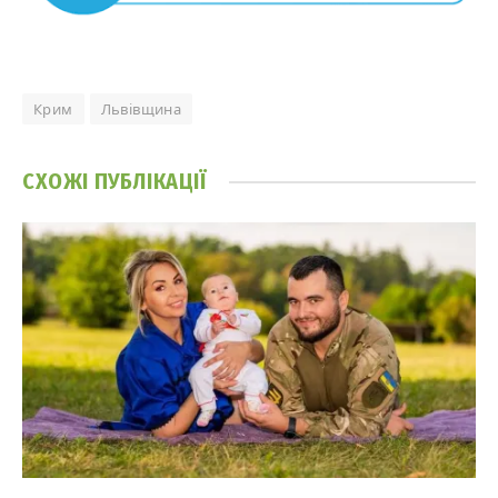
Крим
Львівщина
СХОЖІ
ПУБЛІКАЦІЇ