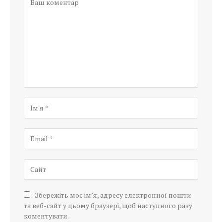
Збережіть моє ім’я, адресу електронної пошти
та веб-сайт у цьому браузері, щоб наступного разу
коментувати.