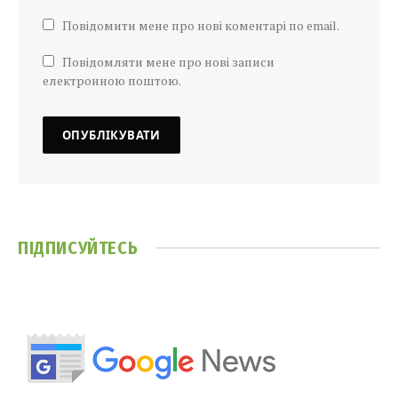
Повідомити мене про нові коментарі по email.
Повідомляти мене про нові записи
електронною поштою.
ПІДПИСУЙТЕСЬ