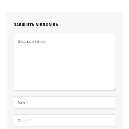
ЗАЛИШІТЬ ВІДПОВІДЬ