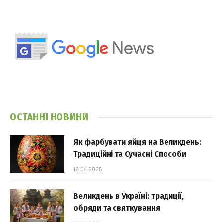
ОСТАННІ НОВИНИ
Як фарбувати яйця на Великдень:
Традиційні та Сучасні Способи
18.04.2025
Великдень в Україні: традиції,
обряди та святкування