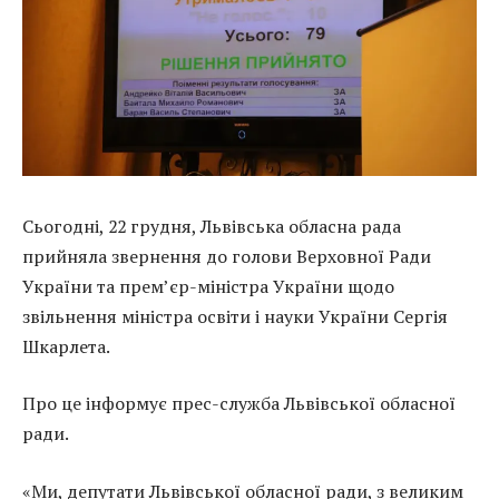
Сьогодні, 22 грудня, Львівська обласна рада
прийняла звернення до голови Верховної Ради
України та прем’єр-міністра України щодо
звільнення міністра освіти і науки України Сергія
Шкарлета.
Про це інформує прес-служба Львівської обласної
ради.
«Ми, депутати Львівської обласної ради, з великим