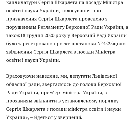
кандидатури Сергія Шкарлета на посаду Міністра
освіти і науки України, голосування про
призначення Сергія Шкарлета проведено з
порушенням Регламенту Верховної Ради України, а
також18 грудня 2020 року у Верховній Раді України
було зареєстровано проєкт постанови №4525щодо
звільнення Сергія Шкарлета з посади Міністра
освіти і науки України.
Враховуючи наведене, ми, депутати Львівської
обласної ради, звертаємось до голови Верховної
Ради України, прем’єр-міністра України, з
проханням звільнити в установленому порядку
Сергія Шкарлета з посади міністра освіти і науки
України», – йдеться у зверненні.