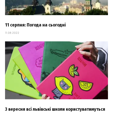
11 серпня: Погода на сьогодні
11.08.2022
З вересня всі львівські школи користуватимуться