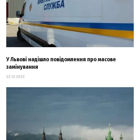
У Львові надішло повідомлення про масове
замінування
22.10.2022