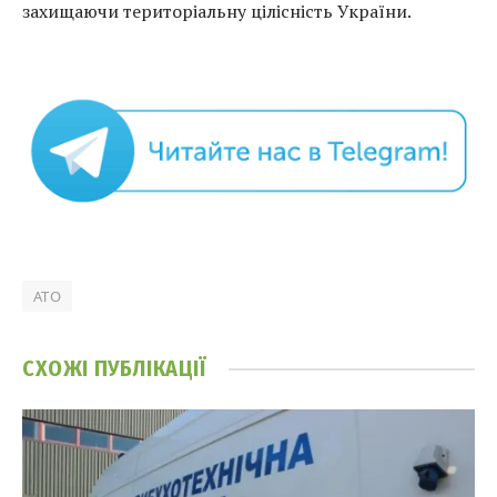
захищаючи територіальну цілісність України.
АТО
СХОЖІ
ПУБЛІКАЦІЇ