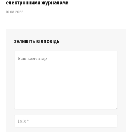
електронними журналами
10.08.2022
ЗАЛИШІТЬ ВІДПОВІДЬ