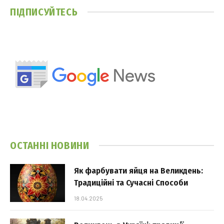
ПІДПИСУЙТЕСЬ
ОСТАННІ НОВИНИ
Як фарбувати яйця на Великдень:
Традиційні та Сучасні Способи
18.04.2025