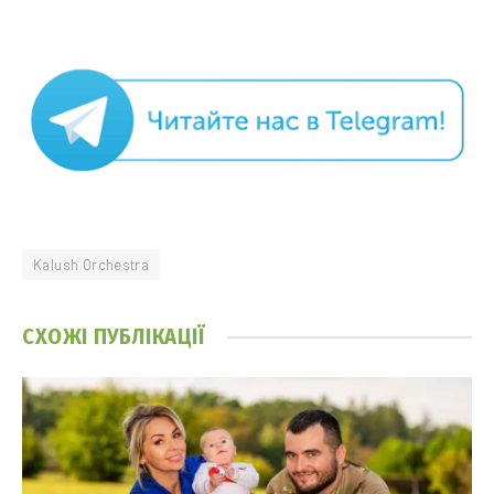
Kalush Orchestra
СХОЖІ
ПУБЛІКАЦІЇ