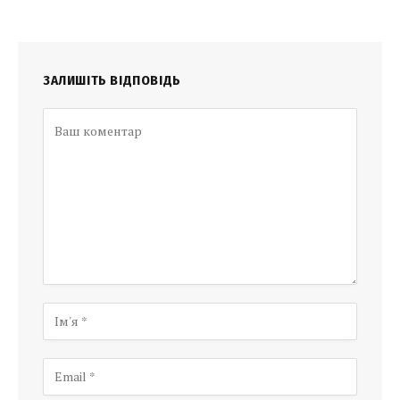
ЗАЛИШІТЬ ВІДПОВІДЬ