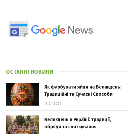
ОСТАННІ НОВИНИ
Як фарбувати яйця на Великдень:
Традиційні та Сучасні Способи
18.04.2025
Великдень в Україні: традиції,
обряди та святкування