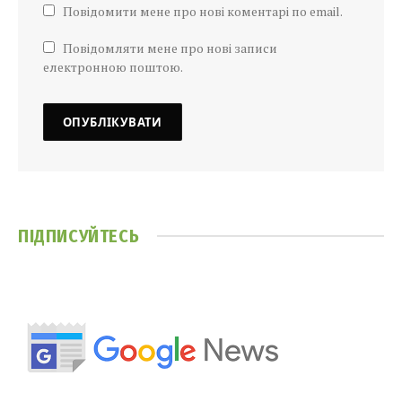
Повідомити мене про нові коментарі по email.
Повідомляти мене про нові записи
електронною поштою.
ПІДПИСУЙТЕСЬ