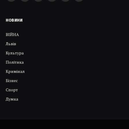
НОВИНИ
ВІЙНА
Львів
Культура
Політика
Кримінал
Бізнес
Спорт
Думка