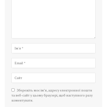
Збережіть моє ім’я, адресу електронної пошти
та веб-сайт у цьому браузері, щоб наступного разу
коментувати.