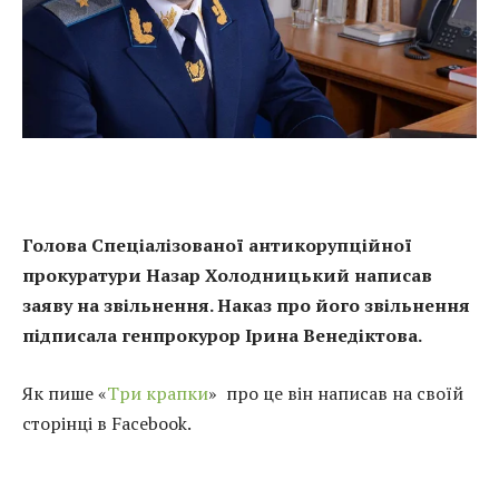
Голова Спеціалізованої антикорупційної
прокуратури Назар Холодницький написав
заяву на звільнення. Наказ про його звільнення
підписала генпрокурор Ірина Венедіктова.
Як пише «
Три крапки
» про це він написав на своїй
сторінці в Facebook.