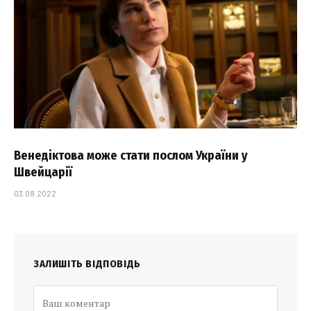
Венедіктова може стати послом України у
Швейцарії
03.08.2022
ЗАЛИШІТЬ ВІДПОВІДЬ