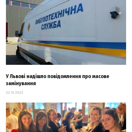
У Львові надішло повідомлення про масове
замінування
22.10.2022