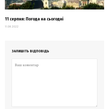
11 серпня: Погода на сьогодні
11.08.2022
ЗАЛИШІТЬ ВІДПОВІДЬ