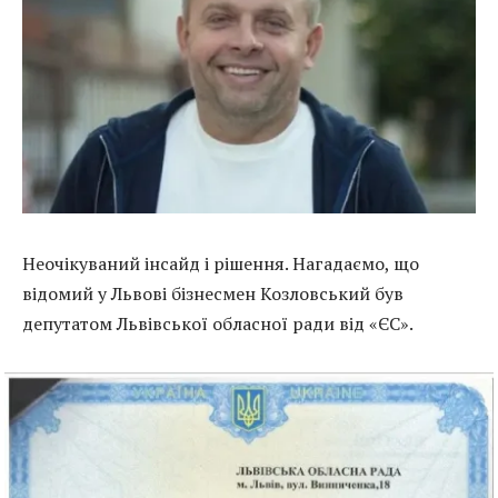
Неочікуваний інсайд і рішення. Нагадаємо, що
відомий у Львові бізнесмен Козловський був
депутатом Львівської обласної ради від «ЄС».