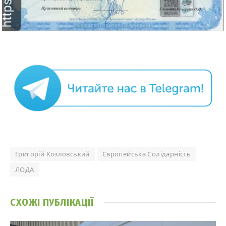
Григорій Козловський
Європейська Солідарність
ЛОДА
СХОЖІ
ПУБЛІКАЦІЇ